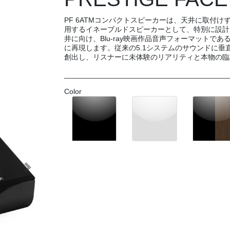
PF 6ATMコンパクトスピーカーは、天井に取付
用するイネーブルドスピーカーとして、特別に設計
井に向け、Blu-ray映画作品音声フォーマットであるD
に再現します。従来の5.1システムのサウンドに
創出し、リスナーに未体験のリアリティと本物の臨
________________________________________
Color
Next