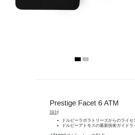
Prestige Facet 6 ATM
設計
ドルビーラボラトリーズからのライセ
ドルビーアトモスの最新技術ガイドラ