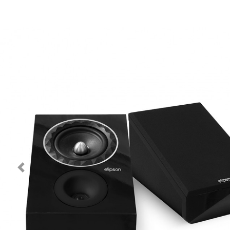
Previous